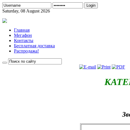
Login
Saturday, 08 August 2026
Главная
Мегафон
Контакты
Бесплатная доставка
Распродажа!
КАТЕ
Зв